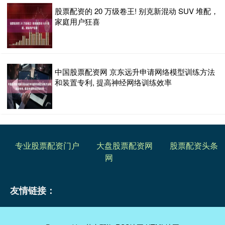
股票配资的 20 万级卷王! 别克新混动 SUV 堆配，
家庭用户狂喜
中国股票配资网 京东远升申请网络模型训练方法
和装置专利, 提高神经网络训练效率
专业股票配资门户
大盘股票配资网
股票配资头条
网
友情链接：