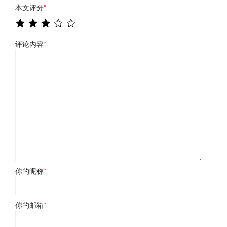
本文评分
*
评论内容
*
你的昵称
*
你的邮箱
*