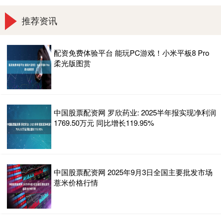
推荐资讯
配资免费体验平台 能玩PC游戏！小米平板8 Pro
柔光版图赏
中国股票配资网 罗欣药业: 2025半年报实现净利润
1769.50万元 同比增长119.95%
中国股票配资网 2025年9月3日全国主要批发市场
薏米价格行情