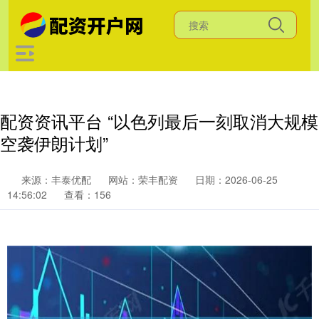
配资资讯平台 “以色列最后一刻取消大规模
空袭伊朗计划”
来源：丰泰优配
网站：荣丰配资
日期：2026-06-25
14:56:02
查看：156