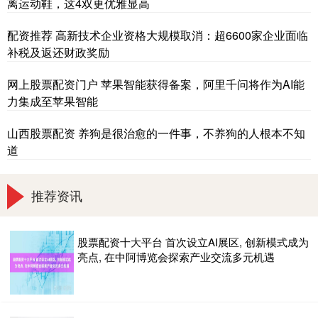
离运动鞋，这4双更优雅显高
配资推荐 高新技术企业资格大规模取消：超6600家企业面临
补税及返还财政奖励
网上股票配资门户 苹果智能获得备案，阿里千问将作为AI能
力集成至苹果智能
山西股票配资 养狗是很治愈的一件事，不养狗的人根本不知
道
推荐资讯
股票配资十大平台 首次设立AI展区, 创新模式成为
亮点, 在中阿博览会探索产业交流多元机遇