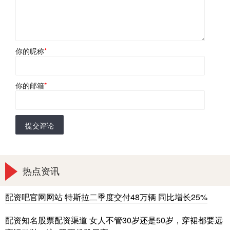
你的昵称
*
你的邮箱
*
提交评论
热点资讯
配资吧官网网站 特斯拉二季度交付48万辆 同比增长25%
配资知名股票配资渠道 女人不管30岁还是50岁，穿裙都要远