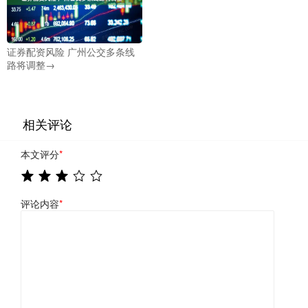
证券配资风险 广州公交多条线
路将调整→
相关评论
本文评分
*
评论内容
*