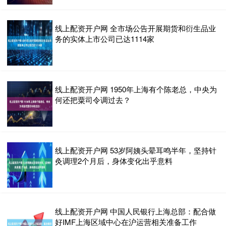
线上配资开户网 全市场公告开展期货和衍生品业
务的实体上市公司已达1114家
线上配资开户网 1950年上海有个陈老总，中央为
何还把粟司令调过去？
线上配资开户网 53岁阿姨头晕耳鸣半年，坚持针
灸调理2个月后，身体变化出乎意料
线上配资开户网 中国人民银行上海总部：配合做
好IMF上海区域中心在沪运营相关准备工作