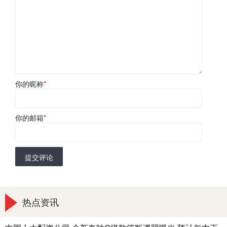
你的昵称
*
你的邮箱
*
提交评论
热点资讯