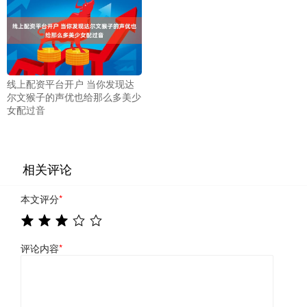
线上配资平台开户 当你发现达
尔文猴子的声优也给那么多美少
女配过音
相关评论
本文评分
*
评论内容
*