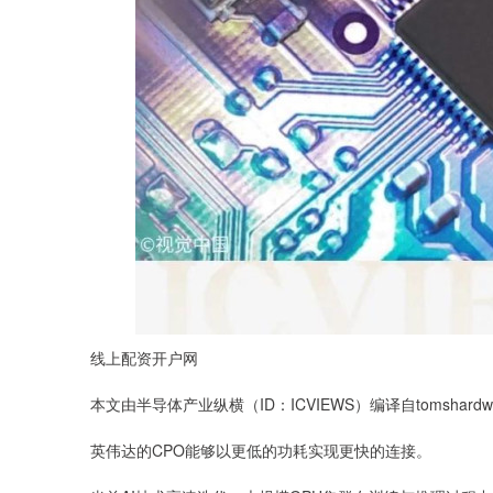
线上配资开户网
本文由半导体产业纵横（ID：ICVIEWS）编译自tomshardw
英伟达的CPO能够以更低的功耗实现更快的连接。