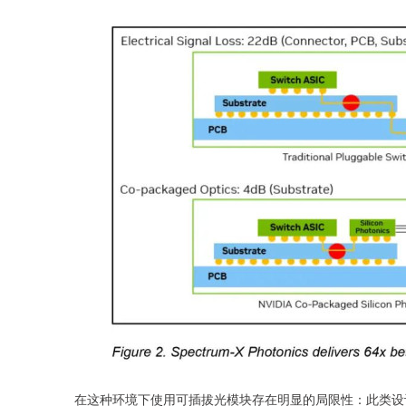
在这种环境下使用可插拔光模块存在明显的局限性：此类设