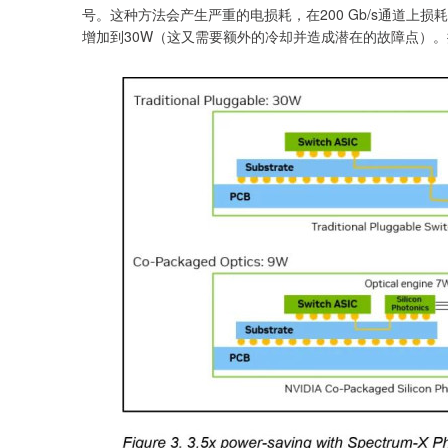
号。这种方法会产生严重的电损耗，在200 Gb/s通道上
增加到30W（这又需要额外的冷却并造成潜在的故障点）。