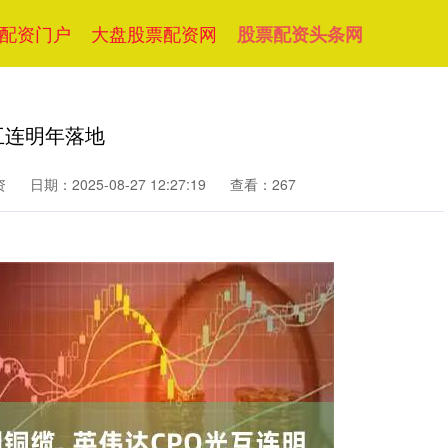
配资门户
大盘股票配资网
股票配资头条网
互连明年落地
资
日期：2025-08-27 12:27:19
查看：267