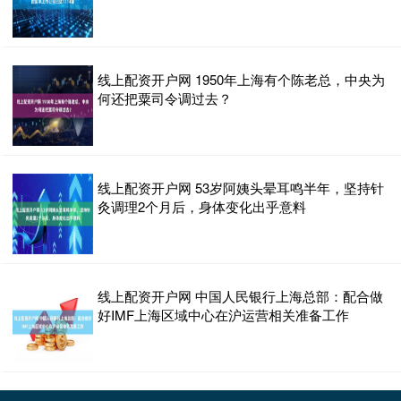
线上配资开户网 1950年上海有个陈老总，中央为
何还把粟司令调过去？
线上配资开户网 53岁阿姨头晕耳鸣半年，坚持针
灸调理2个月后，身体变化出乎意料
线上配资开户网 中国人民银行上海总部：配合做
好IMF上海区域中心在沪运营相关准备工作