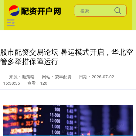
股市配资交易论坛 暑运模式开启，华北空
管多举措保障运行
来源：顺策略
网站：荣丰配资
日期：2026-07-02
15:38:35
查看：120