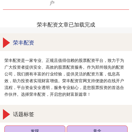
户
荣丰配资文章已加载完成
荣丰配资
荣丰配资是一家专业、正规且值得信赖的股票配资平台，致力于为
广大投资者提供安全、高效的股票配资服务。作为郑州领先的配资
公司，我们拥有丰富的行业经验，提供灵活的配资方案，低息高
效，助力投资者实现财富增值。荣丰配资官网支持便捷的在线开户
流程，平台资金安全透明，服务专业贴心，是您股票投资的首选合
作伙伴。选择荣丰配资，开启您的财富新篇章！
话题标签
发现
意念