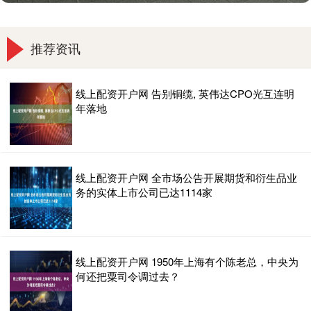
推荐资讯
线上配资开户网 告别铜缆, 英伟达CPO光互连明
年落地
线上配资开户网 全市场公告开展期货和衍生品业
务的实体上市公司已达1114家
线上配资开户网 1950年上海有个陈老总，中央为
何还把粟司令调过去？