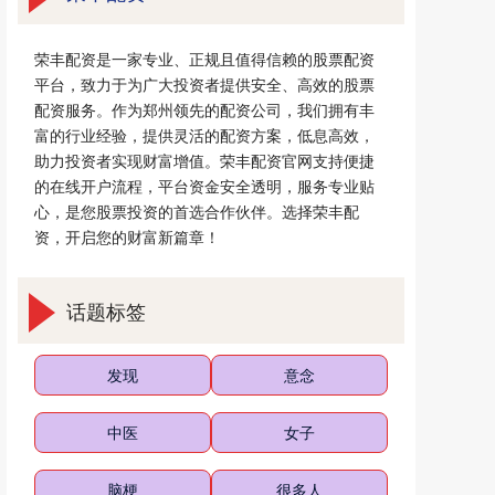
荣丰配资是一家专业、正规且值得信赖的股票配资
平台，致力于为广大投资者提供安全、高效的股票
配资服务。作为郑州领先的配资公司，我们拥有丰
富的行业经验，提供灵活的配资方案，低息高效，
助力投资者实现财富增值。荣丰配资官网支持便捷
的在线开户流程，平台资金安全透明，服务专业贴
心，是您股票投资的首选合作伙伴。选择荣丰配
资，开启您的财富新篇章！
话题标签
发现
意念
中医
女子
脑梗
很多人