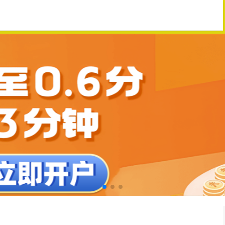
配资门户
大盘股票配资网
股票配资头条网