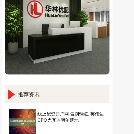
推荐资讯
线上配资开户网 告别铜缆, 英伟达
CPO光互连明年落地