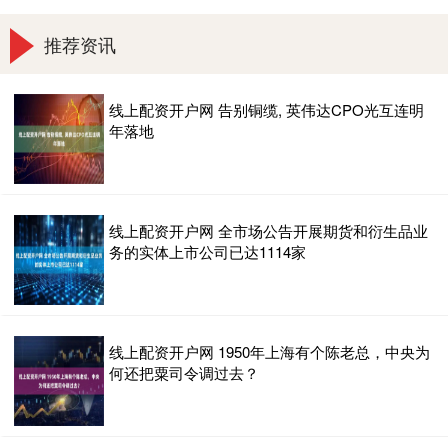
推荐资讯
线上配资开户网 告别铜缆, 英伟达CPO光互连明
年落地
线上配资开户网 全市场公告开展期货和衍生品业
务的实体上市公司已达1114家
线上配资开户网 1950年上海有个陈老总，中央为
何还把粟司令调过去？