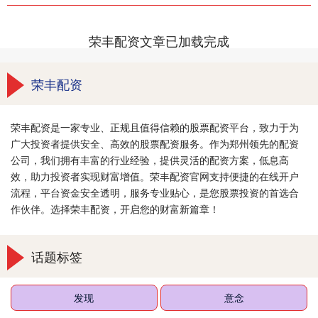
荣丰配资文章已加载完成
荣丰配资
荣丰配资是一家专业、正规且值得信赖的股票配资平台，致力于为
广大投资者提供安全、高效的股票配资服务。作为郑州领先的配资
公司，我们拥有丰富的行业经验，提供灵活的配资方案，低息高
效，助力投资者实现财富增值。荣丰配资官网支持便捷的在线开户
流程，平台资金安全透明，服务专业贴心，是您股票投资的首选合
作伙伴。选择荣丰配资，开启您的财富新篇章！
话题标签
发现
意念